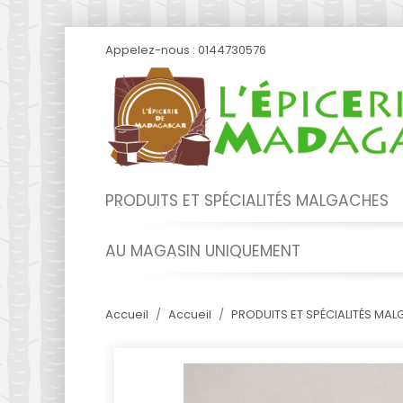
Appelez-nous :
0144730576
PRODUITS ET SPÉCIALITÉS MALGACHES
AU MAGASIN UNIQUEMENT
Accueil
Accueil
PRODUITS ET SPÉCIALITÉS MA