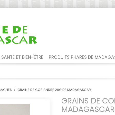
SANTÉ ET BIEN-ÊTRE
PRODUITS PHARES DE MADAG
LGACHES
GRAINS DE CORIANDRE 20G DE MADAGASCAR
GRAINS DE CO
MADAGASCAR