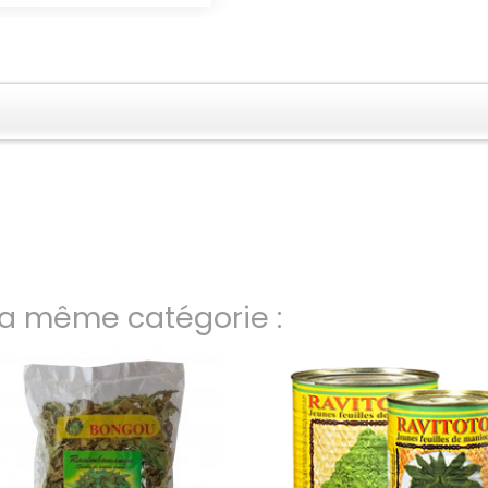
la même catégorie :