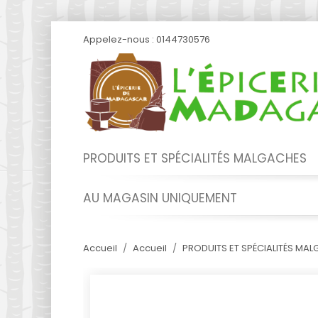
Appelez-nous :
0144730576
PRODUITS ET SPÉCIALITÉS MALGACHES
AU MAGASIN UNIQUEMENT
Accueil
Accueil
PRODUITS ET SPÉCIALITÉS MA