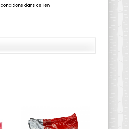
 conditions dans ce lien