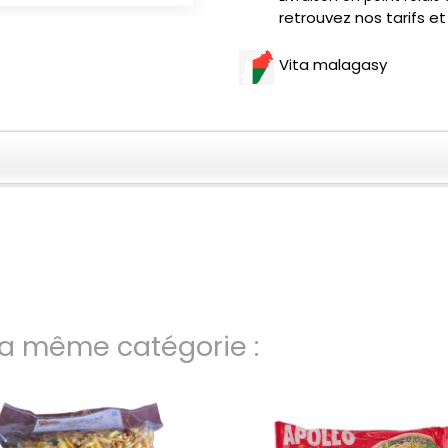
retrouvez nos tarifs et
Vita malagasy
la même catégorie :