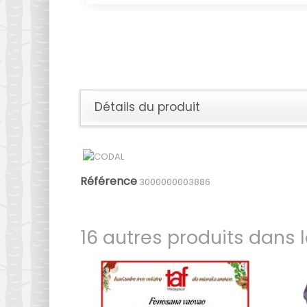
Détails du produit
Référence
3000000003886
16 autres produits dans 