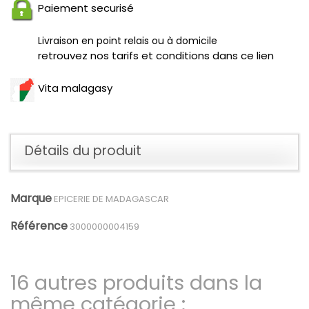
Paiement securisé
Livraison en point relais ou à domicile
retrouvez nos tarifs et conditions dans ce lien
Vita malagasy
Détails du produit
Marque
EPICERIE DE MADAGASCAR
Référence
3000000004159
16 autres produits dans la
même catégorie :