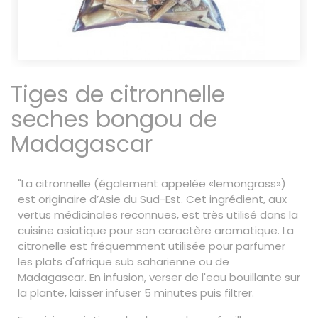
Tiges de citronnelle
seches bongou de
Madagascar
"La citronnelle (également appelée «lemongrass»)
est originaire d’Asie du Sud-Est. Cet ingrédient, aux
vertus médicinales reconnues, est très utilisé dans la
cuisine asiatique pour son caractère aromatique. La
citronelle est fréquemment utilisée pour parfumer
les plats d'afrique sub saharienne ou de
Madagascar. En infusion, verser de l'eau bouillante sur
la plante, laisser infuser 5 minutes puis filtrer.