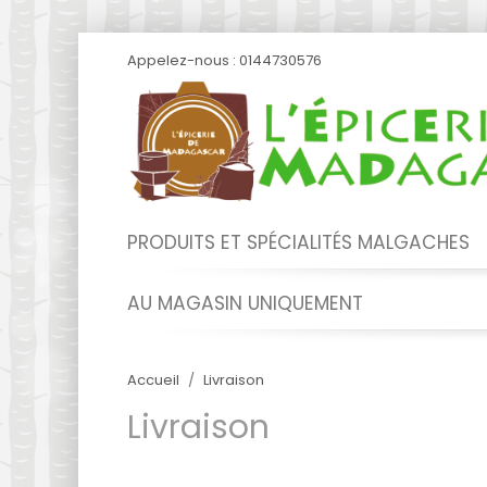
Appelez-nous :
0144730576
PRODUITS ET SPÉCIALITÉS MALGACHES
AU MAGASIN UNIQUEMENT
Accueil
Livraison
Livraison