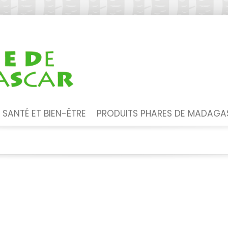
SANTÉ ET BIEN-ÊTRE
PRODUITS PHARES DE MADAG