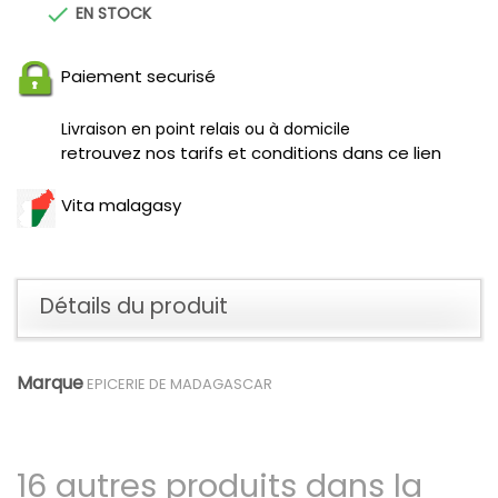

EN STOCK
Paiement securisé
Livraison en point relais ou à domicile
retrouvez nos tarifs et conditions dans ce lien
Vita malagasy
Détails du produit
Marque
EPICERIE DE MADAGASCAR
16 autres produits dans la