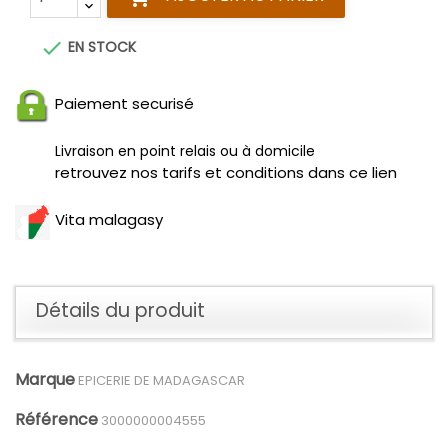

EN STOCK
Paiement securisé
Livraison en point relais ou à domicile
retrouvez nos tarifs et conditions dans ce lien
Vita malagasy
Détails du produit
Marque
EPICERIE DE MADAGASCAR
Référence
3000000004555