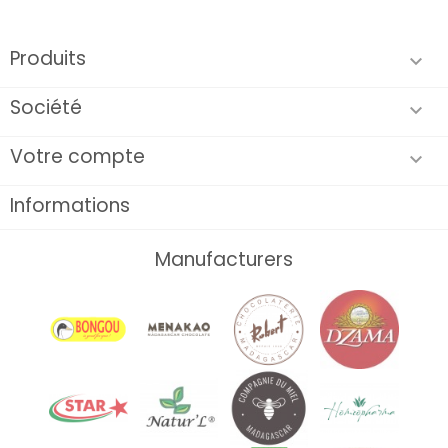
Produits

Société

Votre compte

Informations
Manufacturers