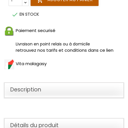


EN STOCK
Paiement securisé
Livraison en point relais ou à domicile
retrouvez nos tarifs et conditions dans ce lien
Vita malagasy
Description
Détails du produit