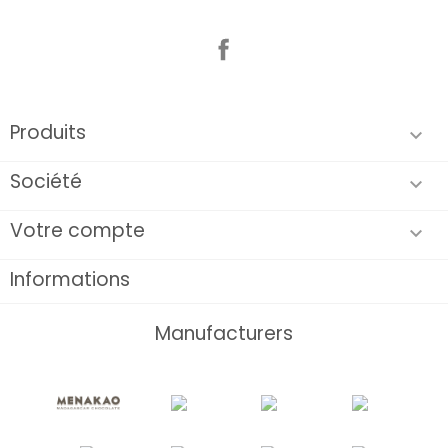
Facebook
Produits

Société

Votre compte

Informations
Manufacturers