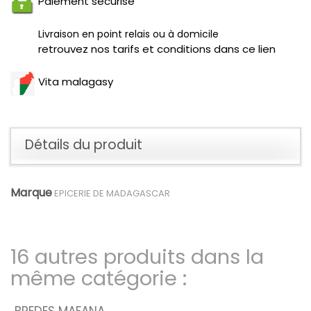
Paiement securisé
Livraison en point relais ou à domicile
retrouvez nos tarifs et conditions dans ce lien
Vita malagasy
Détails du produit
Marque
EPICERIE DE MADAGASCAR
16 autres produits dans la
même catégorie :