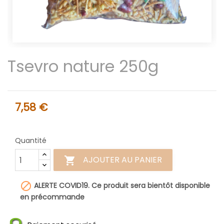
Tsevro nature 250g
7,58 €
Quantité
AJOUTER AU PANIER


ALERTE COVID19. Ce produit sera bientôt disponible
en précommande