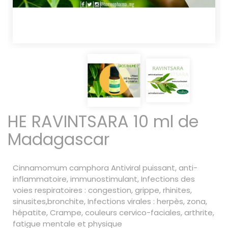
HE RAVINTSARA 10 ml de
Madagascar
Cinnamomum camphora Antiviral puissant, anti-
inflammatoire, immunostimulant, Infections des
voies respiratoires : congestion, grippe, rhinites,
sinusites,bronchite, Infections virales : herpès, zona,
hépatite, Crampe, couleurs cervico-faciales, arthrite,
fatigue mentale et physique