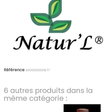
Référence
3000000001677
6 autres produits dans la
même catégorie :