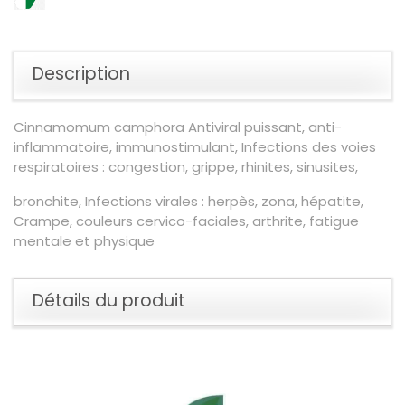
Description
Cinnamomum camphora Antiviral puissant, anti-
inflammatoire, immunostimulant, Infections des voies
respiratoires : congestion, grippe, rhinites, sinusites,
bronchite, Infections virales : herpès, zona, hépatite,
Crampe, couleurs cervico-faciales, arthrite, fatigue
mentale et physique
Détails du produit