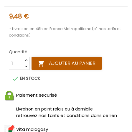
9,48 €
Livraison en 48h en France Metropolitaine(cf. nos tarifs et
conditions)
Quantité
AJOUTER AU PANIER


EN STOCK
Paiement securisé
Livraison en point relais ou à domicile
retrouvez nos tarifs et conditions dans ce lien
Vita malagasy