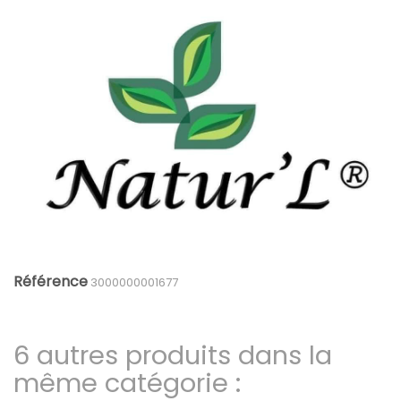
Référence
3000000001677
6 autres produits dans la
même catégorie :