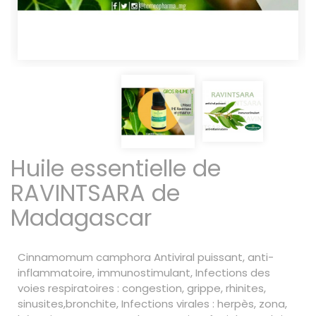
Huile essentielle de
RAVINTSARA de
Madagascar
Cinnamomum camphora Antiviral puissant, anti-
inflammatoire, immunostimulant, Infections des
voies respiratoires : congestion, grippe, rhinites,
sinusites,bronchite, Infections virales : herpès, zona,