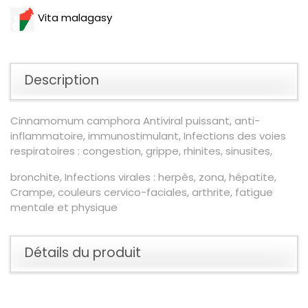
Vita malagasy
Description
Cinnamomum camphora Antiviral puissant, anti-
inflammatoire, immunostimulant, Infections des voies
respiratoires : congestion, grippe, rhinites, sinusites,
bronchite, Infections virales : herpès, zona, hépatite,
Crampe, couleurs cervico-faciales, arthrite, fatigue
mentale et physique
Détails du produit