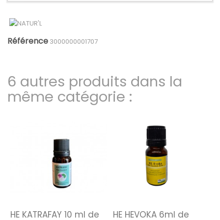
Référence
3000000001707
6 autres produits dans la
même catégorie :
HE KATRAFAY 10 ml de
HE HEVOKA 6ml de