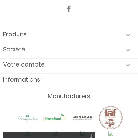
Facebook
Produits

Société

Votre compte

Informations
Manufacturers