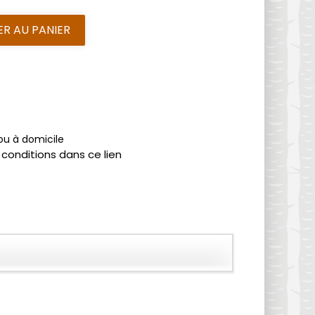
R AU PANIER
 ou à domicile
 conditions dans ce lien