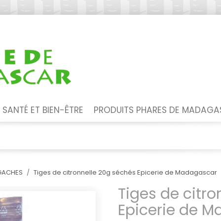
SANTÉ ET BIEN-ÊTRE
PRODUITS PHARES DE MADAG
LGACHES
Tiges de citronnelle 20g séchés Epicerie de Madagascar
Tiges de citr
Epicerie de 