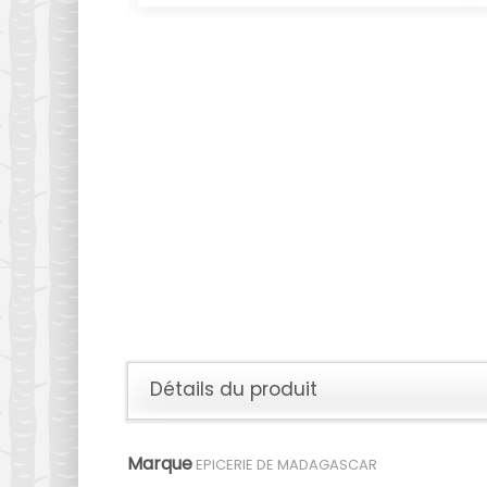
Détails du produit
Marque
EPICERIE DE MADAGASCAR