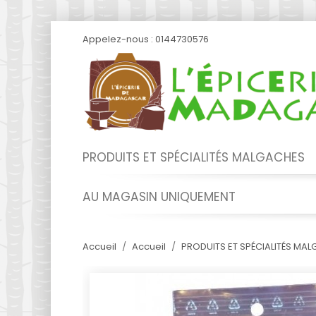
Appelez-nous :
0144730576
PRODUITS ET SPÉCIALITÉS MALGACHES
AU MAGASIN UNIQUEMENT
Accueil
Accueil
PRODUITS ET SPÉCIALITÉS MA