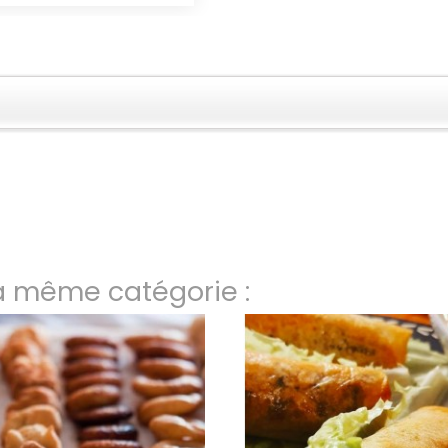
la même catégorie :