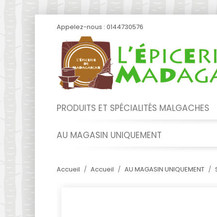
Appelez-nous :
0144730576
PRODUITS ET SPÉCIALITÉS MALGACHES
AU MAGASIN UNIQUEMENT
Accueil
Accueil
AU MAGASIN UNIQUEMENT