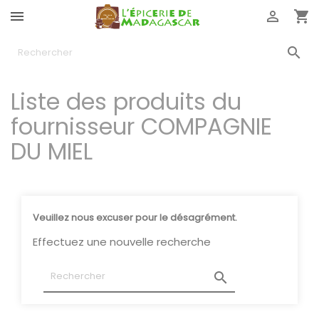




Liste des produits du
fournisseur COMPAGNIE
DU MIEL
Veuillez nous excuser pour le désagrément.
Effectuez une nouvelle recherche
