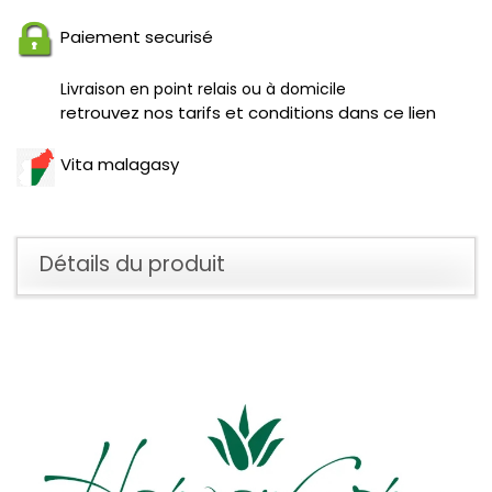
Paiement securisé
Livraison en point relais ou à domicile
retrouvez nos tarifs et conditions dans ce lien
Vita malagasy
Détails du produit