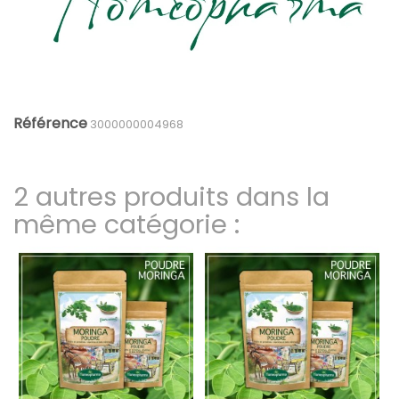
Référence
3000000004968
2 autres produits dans la
même catégorie :