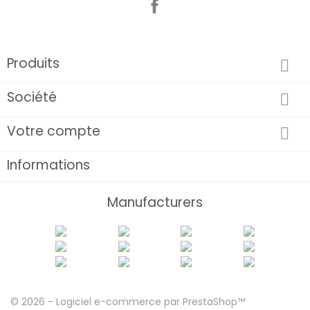
Produits

Société

Votre compte

Informations
Manufacturers
© 2026 - Logiciel e-commerce par PrestaShop™