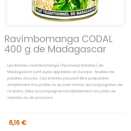
Ravimbomanga CODAL
400 g de Madagascar
Les Brèdes ravimbomanga (Ypomeas Batatas) de
Madagascar sont aussi appelées en Europe : feuilles de
patates douces. Ces brèdes peuvent être préparées
simplement à la poêle ou au bain marie, accompagnées de
riz blanc. Elles accompagneront idéalement vos plats de
viandes ou de poissons.​
6,16 €