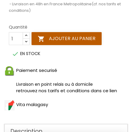
Livraison en 48h en France Metropolitaine(cf. nos tarifs et
conditions)
Quantité
AJOUTER AU PANIER


EN STOCK
Paiement securisé
Livraison en point relais ou à domicile
retrouvez nos tarifs et conditions dans ce lien
Vita malagasy
Description