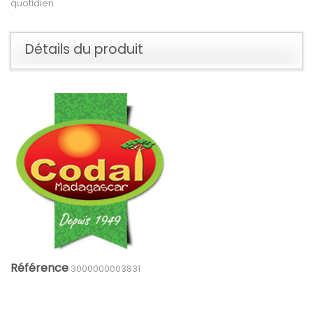
quotidien.
Détails du produit
Référence
3000000003831