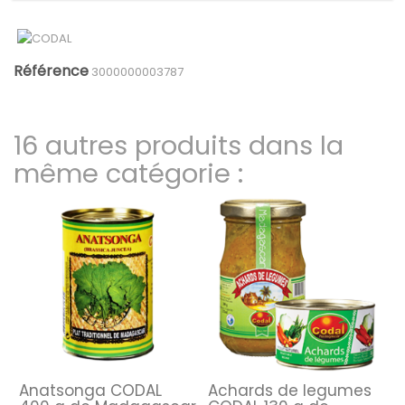
Référence
3000000003787
16 autres produits dans la
même catégorie :
Anatsonga CODAL
Achards de legumes