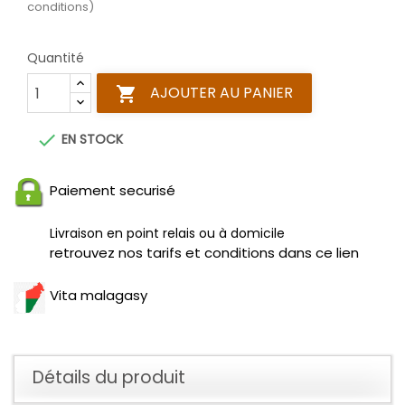
conditions)
Quantité
AJOUTER AU PANIER


EN STOCK
Paiement securisé
Livraison en point relais ou à domicile
retrouvez nos tarifs et conditions dans ce lien
Vita malagasy
Détails du produit