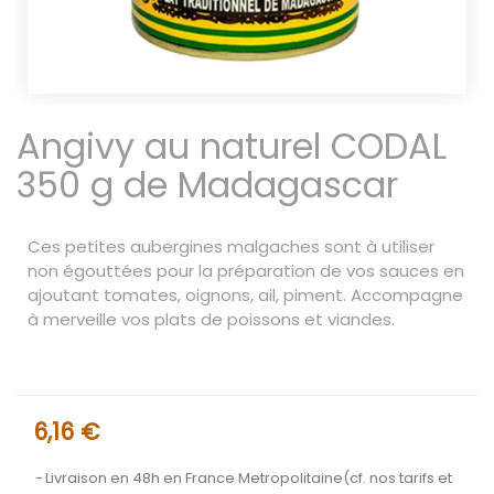
Angivy au naturel CODAL
350 g de Madagascar
Ces petites aubergines malgaches sont à utiliser
non égouttées pour la préparation de vos sauces en
ajoutant tomates, oignons, ail, piment. Accompagne
à merveille vos plats de poissons et viandes.​
6,16 €
Livraison en 48h en France Metropolitaine(cf. nos tarifs et