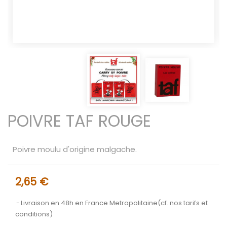
POIVRE TAF ROUGE
Poivre moulu d'origine malgache.
2,65 €
Livraison en 48h en France Metropolitaine(cf. nos tarifs et
conditions)