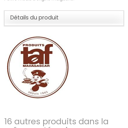
Détails du produit
16 autres produits dans la