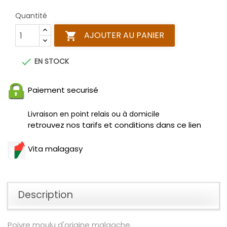
Quantité
AJOUTER AU PANIER


EN STOCK
Paiement securisé
Livraison en point relais ou à domicile
retrouvez nos tarifs et conditions dans ce lien
Vita malagasy
Description
Poivre moulu d'origine malgache.