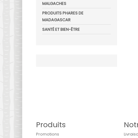
MALGACHES
PRODUITS PHARES DE
MADAGASCAR
SANTÉ ET BIEN-ÊTRE
Produits
Not
Promotions
Livrais