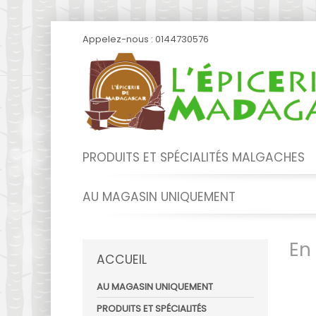
Appelez-nous :
0144730576
PRODUITS ET SPÉCIALITÉS MALGACHES
AU MAGASIN UNIQUEMENT
En
ACCUEIL
AU MAGASIN UNIQUEMENT
PRODUITS ET SPÉCIALITÉS