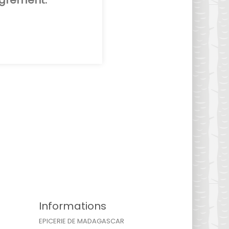
agrément.
Informations
EPICERIE DE MADAGASCAR