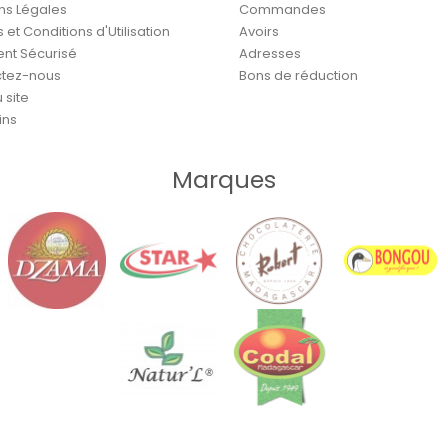
ns Légales
Commandes
et Conditions d'Utilisation
Avoirs
nt Sécurisé
Adresses
tez-nous
Bons de réduction
 site
ins
Marques