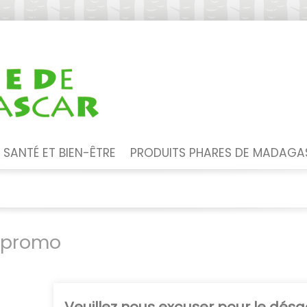
SANTÉ ET BIEN-ÊTRE
PRODUITS PHARES DE MADAG
 promo