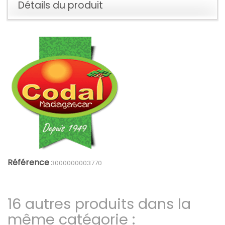
Détails du produit
Référence
3000000003770
16 autres produits dans la
même catégorie :