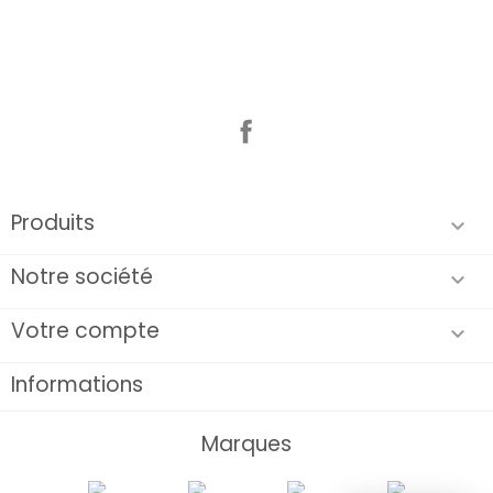
Facebook
Produits

Notre société

Votre compte

Informations
Marques