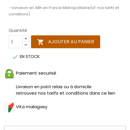
Livraison en 48h en France Metropolitaine(cf. nos tarifs et
conditions)
Quantité
AJOUTER AU PANIER


EN STOCK
Paiement securisé
Livraison en point relais ou à domicile
retrouvez nos tarifs et conditions dans ce lien
Vita malagasy