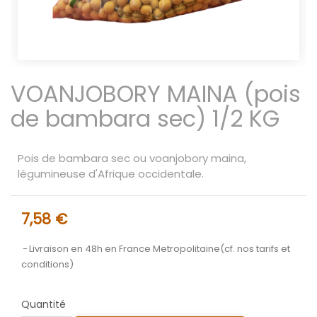
VOANJOBORY MAINA (pois
de bambara sec) 1/2 KG
Pois de bambara sec ou voanjobory maina,
légumineuse d'Afrique occidentale.
7,58 €
Livraison en 48h en France Metropolitaine(cf. nos tarifs et
conditions)
Quantité