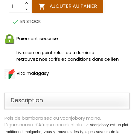
AJOUTER AU PANIER


EN STOCK
Paiement securisé
Livraison en point relais ou à domicile
retrouvez nos tarifs et conditions dans ce lien
Vita malagasy
Description
Pois de bambara sec ou voanjobory maina,
légumineuse d'Afrique occidentale.
Le Voanjobory
est un plat
traditionnel malgache, vous y trouverez les typiques saveurs de la