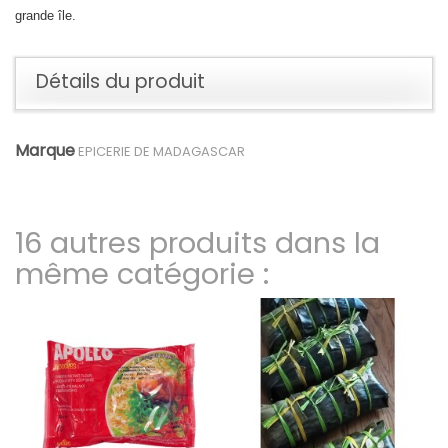
grande île.
Détails du produit
Marque
EPICERIE DE MADAGASCAR
16 autres produits dans la
même catégorie :