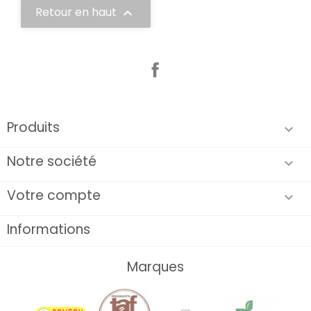
Retour en haut

Facebook
Produits

Notre société

Votre compte

Informations
Marques