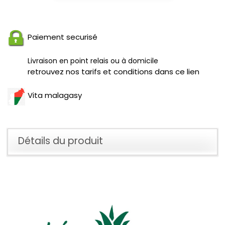
Paiement securisé
Livraison en point relais ou à domicile
retrouvez nos tarifs et conditions dans ce lien
Vita malagasy
Détails du produit