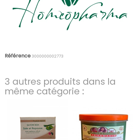
Référence
3000000002773
3 autres produits dans la
même catégorie :