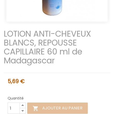
LOTION ANTI-CHEVEUX
BLANCS, REPOUSSE
CAPILLAIRE 60 ml de
Madagascar
5,69 €
Quantité
AJOUTER AU PANIER
