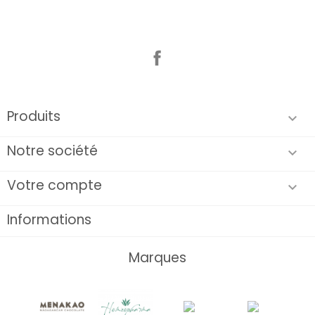
Facebook
Produits

Notre société

Votre compte

Informations
Marques