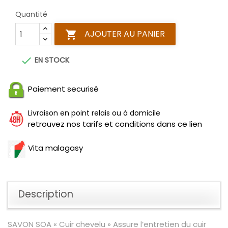
Quantité
AJOUTER AU PANIER


EN STOCK
Paiement securisé
Livraison en point relais ou à domicile
retrouvez nos tarifs et conditions dans ce lien
Vita malagasy
Description
SAVON SOA « Cuir chevelu » Assure l’entretien du cuir