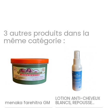
3 autres produits dans la
même catégorie :
LOTION ANTI-CHEVEUX
menaka farehitra GM
BLANCS, REPOUSSE...