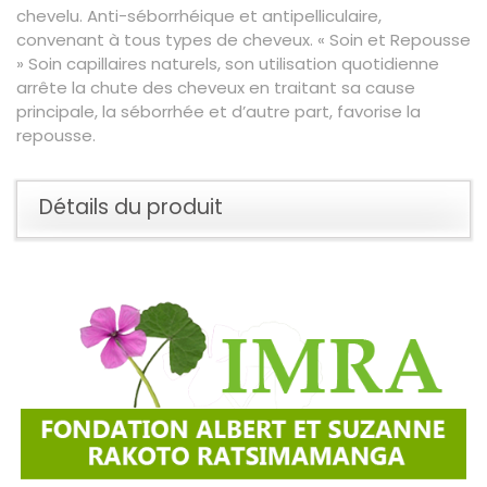
chevelu. Anti-séborrhéique et antipelliculaire,
convenant à tous types de cheveux. « Soin et Repousse
» Soin capillaires naturels, son utilisation quotidienne
arrête la chute des cheveux en traitant sa cause
principale, la séborrhée et d’autre part, favorise la
repousse.
Détails du produit