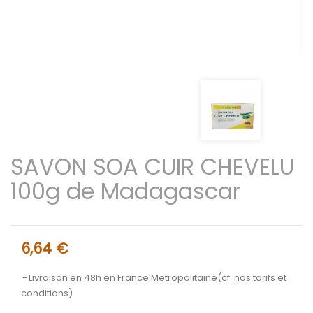
SAVON SOA CUIR CHEVELU
100g de Madagascar
6,64 €
Livraison en 48h en France Metropolitaine(cf. nos tarifs et
conditions)