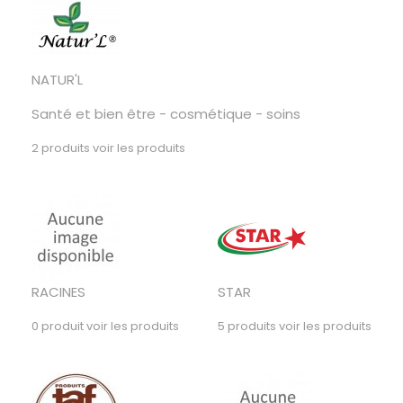
NATUR'L
Santé et bien être - cosmétique - soins
2 produits
voir les produits
RACINES
STAR
0 produit
voir les produits
5 produits
voir les produits