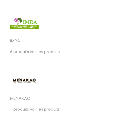
IMRA
6 produits
voir les produits
MENAKAO
11 produits
voir les produits