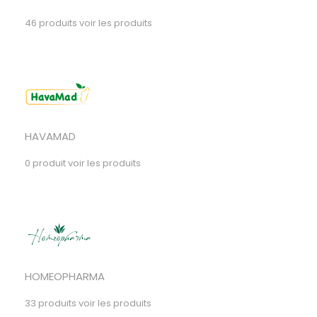
46 produits
voir les produits
HAVAMAD
0 produit
voir les produits
HOMEOPHARMA
33 produits
voir les produits