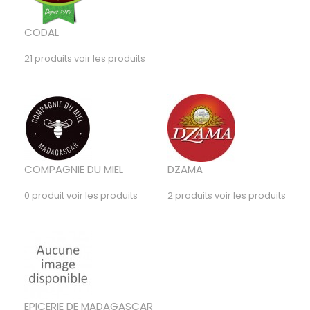
CODAL
21 produits
voir les produits
COMPAGNIE DU MIEL
DZAMA
0 produit
voir les produits
2 produits
voir les produits
EPICERIE DE MADAGASCAR