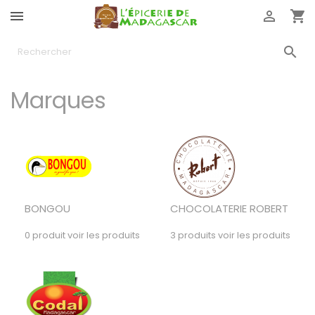




Marques
BONGOU
CHOCOLATERIE ROBERT
0 produit
voir les produits
3 produits
voir les produits