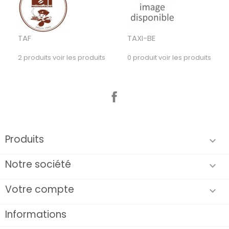
TAF
TAXI-BE
2 produits
voir les produits
0 produit
voir les produits
Facebook
Produits

Notre société

Votre compte

Informations