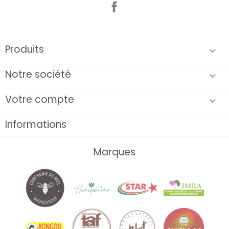
Facebook
Produits

Notre société

Votre compte

Informations
Marques