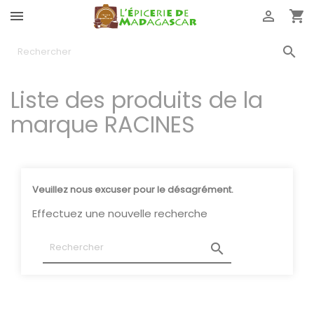




Liste des produits de la
marque RACINES
Veuillez nous excuser pour le désagrément.
Effectuez une nouvelle recherche
