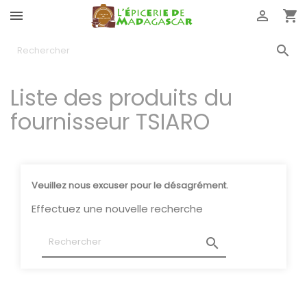




Liste des produits du
fournisseur TSIARO
Veuillez nous excuser pour le désagrément.
Effectuez une nouvelle recherche
