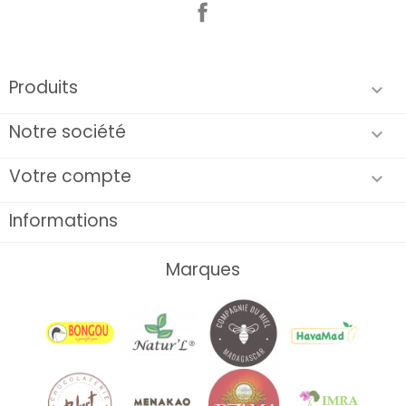
Facebook
Produits

Notre société

Votre compte

Informations
Marques