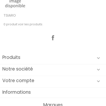
TSIARO
0 produit
voir les produits
Facebook
Produits

Notre société

Votre compte

Informations
Marques