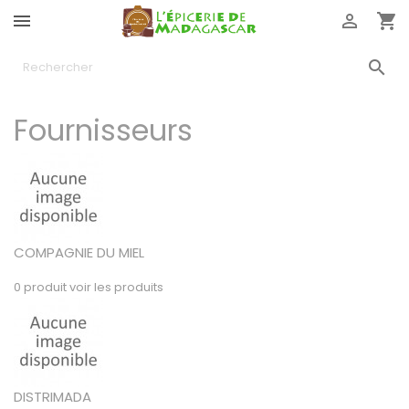




Fournisseurs
COMPAGNIE DU MIEL
0 produit
voir les produits
DISTRIMADA