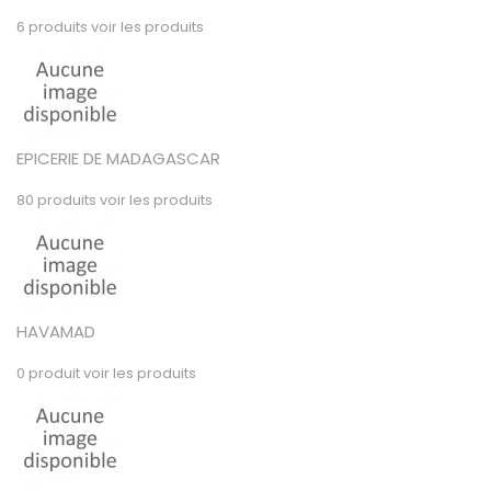
6 produits
voir les produits
EPICERIE DE MADAGASCAR
80 produits
voir les produits
HAVAMAD
0 produit
voir les produits