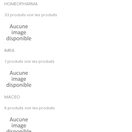
HOMEOPHARMA
33 produits
voir les produits
IMRA
7 produits
voir les produits
MACEO
6 produits
voir les produits