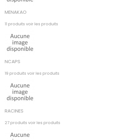
MENAKAO
11 produits
voir les produits
NCAPS
19 produits
voir les produits
RACINES
27 produits
voir les produits