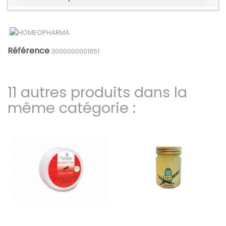
Référence
3000000001851
11 autres produits dans la
même catégorie :