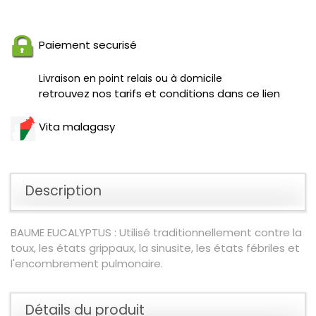
Paiement securisé
Livraison en point relais ou à domicile
retrouvez nos tarifs et conditions dans ce lien
Vita malagasy
Description
BAUME EUCALYPTUS : Utilisé traditionnellement contre la
toux, les états grippaux, la sinusite, les états fébriles et
l'encombrement pulmonaire.
Détails du produit