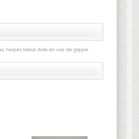
s, herpès labial. Aide en cas de grippe.