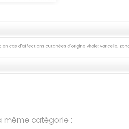
en cas d'affections cutanées d'origine virale: varicelle, zona
la même catégorie :