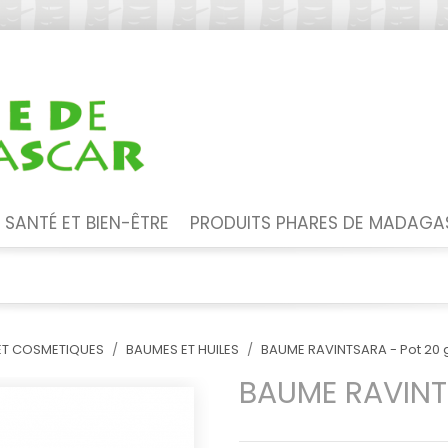
SANTÉ ET BIEN-ÊTRE
PRODUITS PHARES DE MADAG
ET COSMETIQUES
BAUMES ET HUILES
BAUME RAVINTSARA - Pot 20 
BAUME RAVINTS